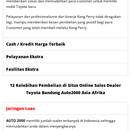
memberikan solusi dan memudahkan para customer untuk memiliki
mobil Toyota baru.
Pelayanan dan profesionalisme dan kinerja Kang Ferry tidak diragukan
lagi, mampu memberikan kesan pembelian yang positif bagi para
Customer yang telah membeli melalui Kang Ferry.
Cash / Kredit Harga Terbaik
Pelayanan Ekstra
Fasilitas Ekstra
12 Kelebihan Pembelian di Situs Online Sales Dealer
Toyota Bandung Auto2000 Asia Afrika
Jaringan Luas
AUTO 2000
memiliki jumlah outlet terbanyak di Indonesia sehingga
memudahkan anda dalam menjangkaunya