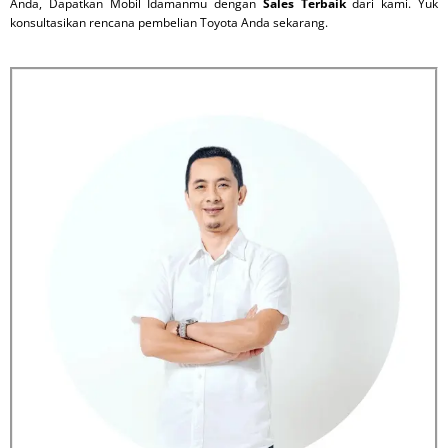
Anda, Dapatkan Mobil Idamanmu dengan
Sales Terbaik
dari kami. Yuk
konsultasikan rencana pembelian Toyota Anda sekarang.