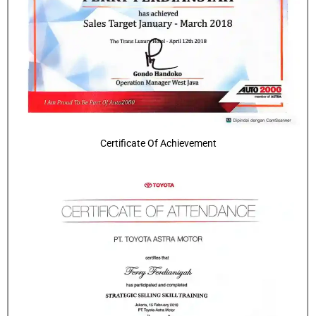
Certificate Of Achievement