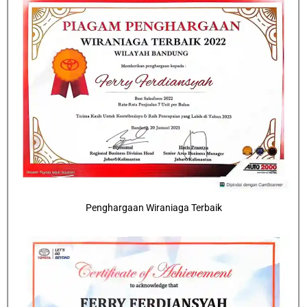
Penghargaan Wiraniaga Terbaik