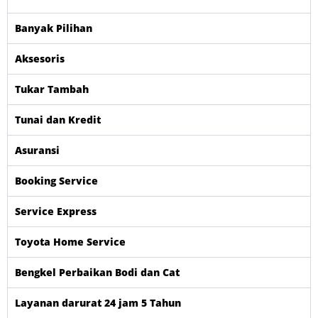
Banyak Pilihan
Aksesoris
Tukar Tambah
Tunai dan Kredit
Asuransi
Booking Service
Service Express
Toyota Home Service
Bengkel Perbaikan Bodi dan Cat
Layanan darurat 24 jam 5 Tahun