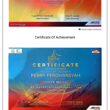
Certificate Of Achievement