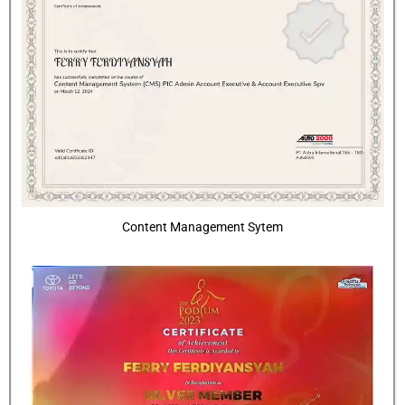
Content Management Sytem