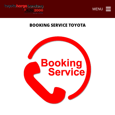
MENU
BOOKING SERVICE TOYOTA