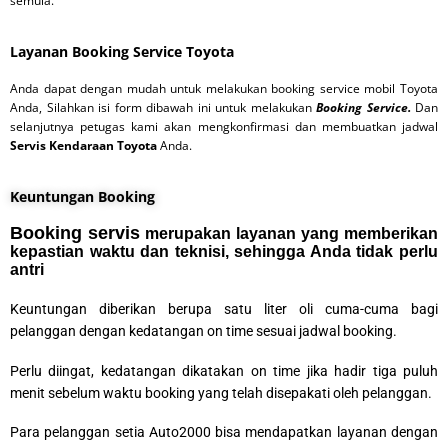
semula.
Layanan Booking Service Toyota
Anda dapat dengan mudah untuk melakukan booking service mobil Toyota
Anda, Silahkan isi form dibawah ini untuk melakukan
Booking Service
.
Dan
selanjutnya petugas kami akan mengkonfirmasi dan membuatkan jadwal
Servis
Kendaraan Toyota
Anda.
Keuntungan Booking
Booking servis
merupakan layanan yang memberikan
kepastian waktu dan teknisi, sehingga Anda tidak perlu
antri
Keuntungan diberikan berupa satu liter oli cuma-cuma bagi
pelanggan dengan kedatangan on time sesuai jadwal booking.
Perlu diingat, kedatangan dikatakan on time jika hadir tiga puluh
menit sebelum waktu booking yang telah disepakati oleh pelanggan.
Para pelanggan setia Auto2000 bisa mendapatkan layanan dengan