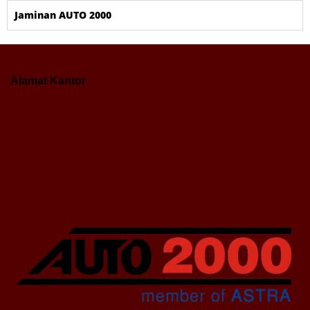
Jaminan AUTO 2000
Alamat Kantor