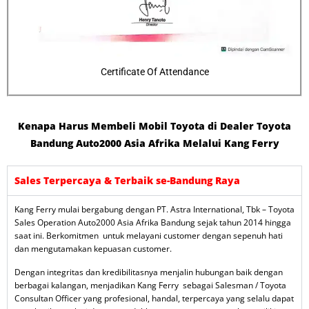
Certificate Of Attendance
Kenapa Harus Membeli Mobil Toyota di Dealer Toyota
Bandung Auto2000 Asia Afrika Melalui Kang Ferry
Sales Terpercaya & Terbaik se-Bandung Raya
Kang Ferry mulai bergabung dengan PT. Astra International, Tbk – Toyota
Sales Operation Auto2000 Asia Afrika Bandung sejak tahun 2014 hingga
saat ini. Berkomitmen untuk melayani customer dengan sepenuh hati
dan mengutamakan kepuasan customer.
Dengan integritas dan kredibilitasnya menjalin hubungan baik dengan
berbagai kalangan, menjadikan Kang Ferry sebagai Salesman / Toyota
Consultan Officer yang profesional, handal, terpercaya yang selalu dapat