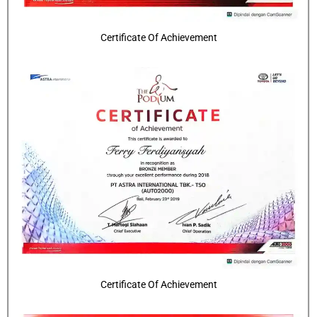
Certificate Of Achievement
Certificate Of Achievement