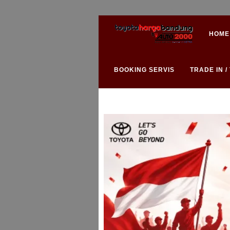
HOME
BOOKING SERVIS
TRADE IN 