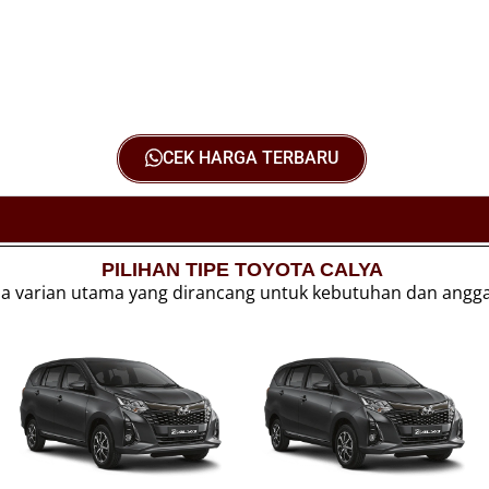
CEK HARGA TERBARU
PILIHAN TIPE TOYOTA CALYA
ua varian utama yang dirancang untuk kebutuhan dan angg