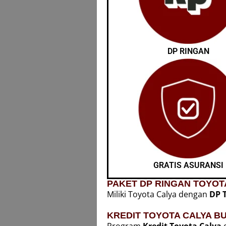
DP RINGAN
GRATIS ASURANSI
PAKET DP RINGAN TOYOT
Miliki Toyota Calya dengan
DP 
KREDIT TOYOTA CALYA B