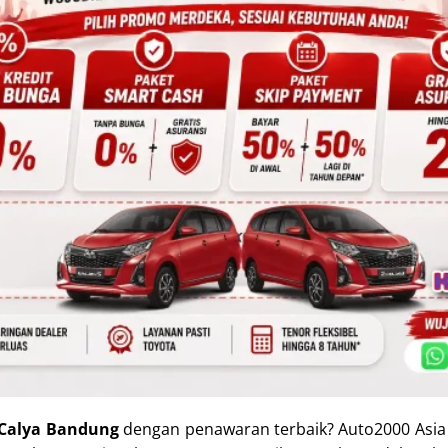
Calya Bandung
dengan penawaran terbaik?
Auto2000 Asia