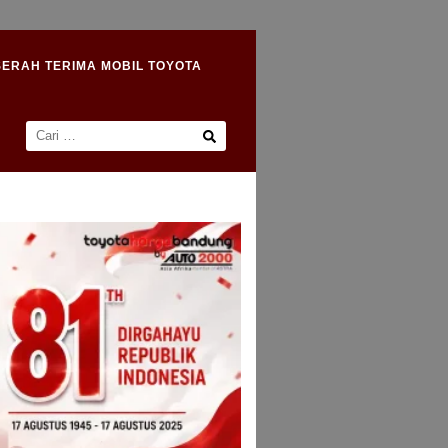
SERAH TERIMA MOBIL TOYOTA