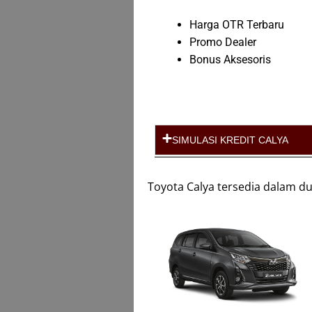
Harga OTR Terbaru
Promo Dealer
Bonus Aksesoris
SIMULASI KREDIT CALYA
Toyota Calya tersedia dalam d