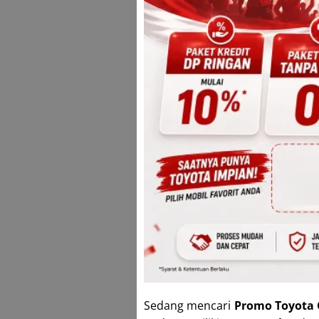
Sedang mencari
Promo Toyota 