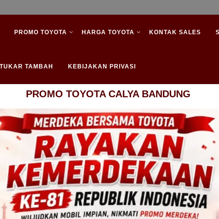
PROMO TOYOTA
HARGA TOYOTA
KONTAK SALES
/ TUKAR TAMBAH
KEBIJAKAN PRIVASI
PROMO TOYOTA CALYA BANDUNG