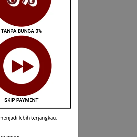
TANPA BUNGA 0%
SKIP PAYMENT
enjadi lebih terjangkau.