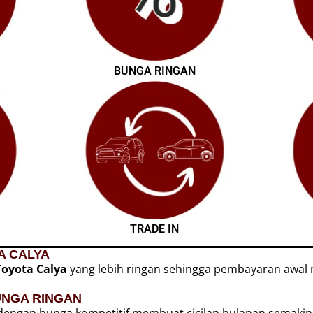
BUNGA RINGAN
TRADE IN
A CALYA
Toyota Calya
yang lebih ringan sehingga pembayaran awal m
UNGA RINGAN